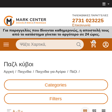
ΤΗΛΕΦΩΝΙΚΕΣ ΠΑΡΑΓΓΕΛΙΕΣ
2731 023225
Επικοινωνία
Για παραγγελίες που δίνονται καθημερινώς, η αποστολή τους
από το κατάστημα γίνεται το αργότερο σε 24 ώρες.
0
Παζλ κύβοι
Αρχική
/
Παιχνίδια
/
Παιχνίδια για Αγόρια
/
Πάζλ
/
Categories
Filters
Α - Ω