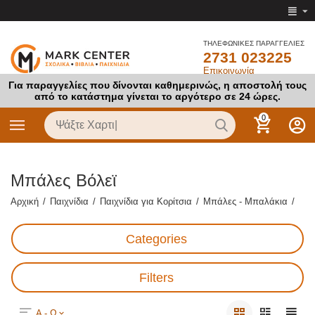
ΤΗΛΕΦΩΝΙΚΕΣ ΠΑΡΑΓΓΕΛΙΕΣ
2731 023225
Επικοινωνία
Για παραγγελίες που δίνονται καθημερινώς, η αποστολή τους
από το κατάστημα γίνεται το αργότερο σε 24 ώρες.
0
Μπάλες Βόλεϊ
Αρχική
/
Παιχνίδια
/
Παιχνίδια για Κορίτσια
/
Μπάλες - Μπαλάκια
/
Categories
Filters
Α - Ω