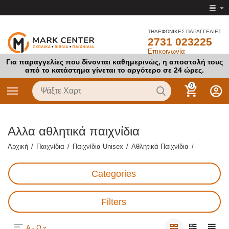
ΤΗΛΕΦΩΝΙΚΕΣ ΠΑΡΑΓΓΕΛΙΕΣ
2731 023225
Επικοινωνία
Για παραγγελίες που δίνονται καθημερινώς, η αποστολή τους
από το κατάστημα γίνεται το αργότερο σε 24 ώρες.
0
Αλλα αθλητικά παιχνίδια
Αρχική
/
Παιχνίδια
/
Παιχνίδια Unisex
/
Αθλητικά Παιχνίδια
/
Categories
Filters
Α - Ω