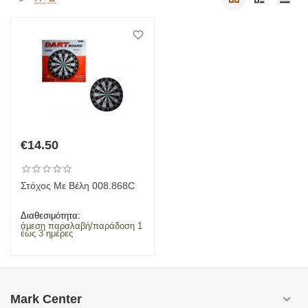
€
14.50
Στόχος Με Βέλη 008.868C
Διαθεσιμότητα:
άμεση παραλαβή/παράδοση 1
έως 3 ημέρες
Mark Center