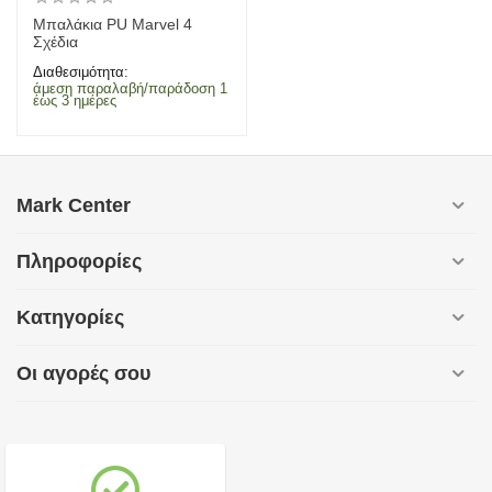
Μπαλάκια PU Marvel 4
Σχέδια
Διαθεσιμότητα:
άμεση παραλαβή/παράδοση 1
έως 3 ημέρες
Mark Center
Πληροφορίες
Κατηγορίες
Οι αγορές σου