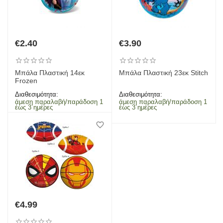
€
2.40
€
3.90
Μπάλα Πλαστική 14εκ
Μπάλα Πλαστική 23εκ Stitch
Frozen
Διαθεσιμότητα:
Διαθεσιμότητα:
άμεση παραλαβή/παράδοση 1
άμεση παραλαβή/παράδοση 1
έως 3 ημέρες
έως 3 ημέρες
€
4.99