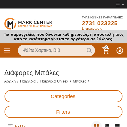
ΤΗΛΕΦΩΝΙΚΕΣ ΠΑΡΑΓΓΕΛΙΕΣ
2731 023225
Επικοινωνία
Για παραγγελίες που δίνονται καθημερινώς, η αποστολή τους
από το κατάστημα γίνεται το αργότερο σε 24 ώρες.
0
Διάφορες Μπάλες
Αρχική
/
Παιχνίδια
/
Παιχνίδια Unisex
/
Μπάλες
/
Categories
Filters
Α - Ω