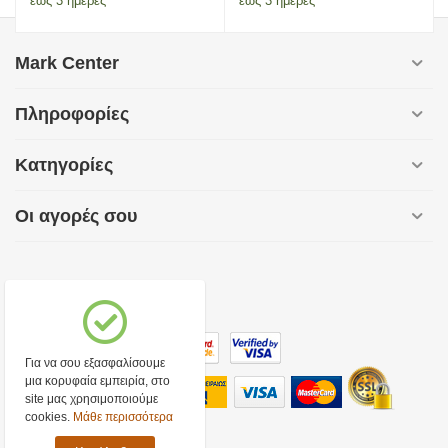
έως 3 ημέρες
έως 3 ημέρες
Mark Center
Πληροφορίες
Κατηγορίες
Οι αγορές σου
Για να σου εξασφαλίσουμε
μια κορυφαία εμπειρία, στο
site μας χρησιμοποιούμε
cookies.
Μάθε περισσότερα