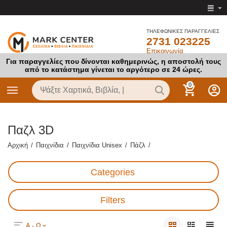
ΤΗΛΕΦΩΝΙΚΕΣ ΠΑΡΑΓΓΕΛΙΕΣ
2731 023225
Επικοινωνία
Για παραγγελίες που δίνονται καθημερινώς, η αποστολή τους
από το κατάστημα γίνεται το αργότερο σε 24 ώρες.
0
Παζλ 3D
Αρχική
/
Παιχνίδια
/
Παιχνίδια Unisex
/
Πάζλ
/
Categories
Filters
Α - Ω