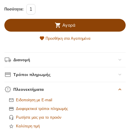
Ποσότητα:
Αγορά
Προσθήκη στα Αγαπημένα
Διανομή
Τρόποι πληρωμής
Πλεονεκτήματα
Ειδοποίηση με E-mail
Διαφορετικοί τρόποι πληρωμής
Ρωτήστε μας για το προιόν
Καλύτερη τιμή