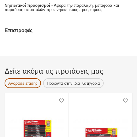
Νησιωτικοί προορισμοί
- Αφορά την παραλαβή, μεταφορά και
παράδοση αποστολών προς νησιωτικούς προορισμούς.
Επιστροφές
Δείτε ακόμα τις προτάσεις μας
Αγόρασε επίσης
Προϊόντα στην ίδια Κατηγορία