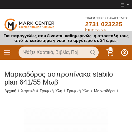
ΤΗΛΕΦΩΝΙΚΕΣ ΠΑΡΑΓΓΕΛΙΕΣ
2731 023225
Επικοινωνία
Για παραγγελίες που δίνονται καθημερινώς, η αποστολή τους
από το κατάστημα γίνεται το αργότερο σε 24 ώρες.
0
Μαρκαδόρος ασπροπίνακα stabilo
plan 641/55 Μωβ
Αρχική
/
Χαρτικά & Γραφική Ύλη
/
Γραφική Ύλη
/
Μαρκαδόροι
/