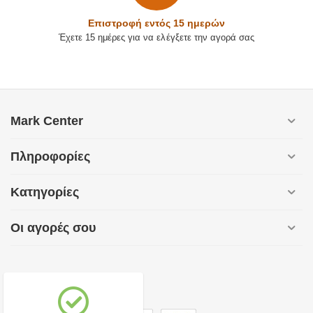
Επιστρoφή εντός 15 ημερών
Έχετε 15 ημέρες για να ελέγξετε την αγορά σας
Mark Center
Πληροφορίες
Κατηγορίες
Οι αγορές σου