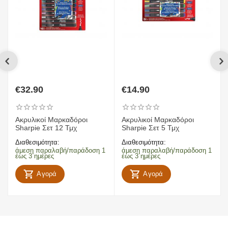
€
32.90
€
14.90
Ακρυλικοί Μαρκαδόροι
Ακρυλικοί Μαρκαδόροι
Sharpie Σετ 12 Τμχ
Sharpie Σετ 5 Τμχ
Διαθεσιμότητα:
Διαθεσιμότητα:
άμεση παραλαβή/παράδοση 1
άμεση παραλαβή/παράδοση 1
έως 3 ημέρες
έως 3 ημέρες
Αγορά
Αγορά