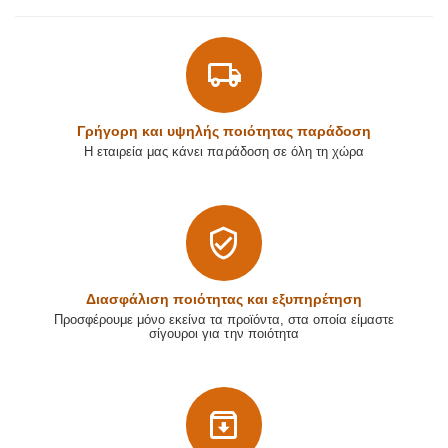
Γρήγορη και υψηλής ποιότητας παράδοση
Η εταιρεία μας κάνει παράδοση σε όλη τη χώρα
Διασφάλιση ποιότητας και εξυπηρέτηση
Προσφέρουμε μόνο εκείνα τα προϊόντα, στα οποία είμαστε
σίγουροι για την ποιότητα