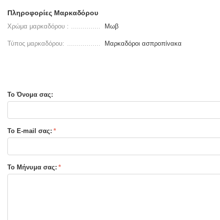
Πληροφορίες Μαρκαδόρου
Χρώμα μαρκαδόρου :
Μωβ
Τύπος μαρκαδόρου:
Μαρκαδόροι ασπροπίνακα
Το Όνομα σας:
Το E-mail σας:
Το Μήνυμα σας: