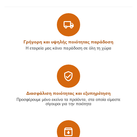
Γρήγορη και υψηλής ποιότητας παράδοση
Η εταιρεία μας κάνει παράδοση σε όλη τη χώρα
Διασφάλιση ποιότητας και εξυπηρέτηση
Προσφέρουμε μόνο εκείνα τα προϊόντα, στα οποία είμαστε
σίγουροι για την ποιότητα