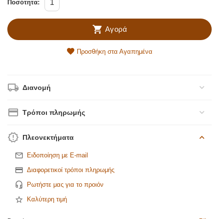
Ποσότητα:
Αγορά
Προσθήκη στα Αγαπημένα
Διανομή
Τρόποι πληρωμής
Πλεονεκτήματα
Ειδοποίηση με E-mail
Διαφορετικοί τρόποι πληρωμής
Ρωτήστε μας για το προιόν
Καλύτερη τιμή