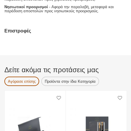
Νησιωτικοί προορισμοί
- Αφορά την παραλαβή, μεταφορά και
παράδοση αποστολών προς νησιωτικούς προορισμούς.
Επιστροφές
Δείτε ακόμα τις προτάσεις μας
Αγόρασε επίσης
Προϊόντα στην ίδια Κατηγορία