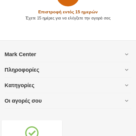
Επιστρoφή εντός 15 ημερών
Έχετε 15 ημέρες για να ελέγξετε την αγορά σας
Mark Center
Πληροφορίες
Κατηγορίες
Οι αγορές σου