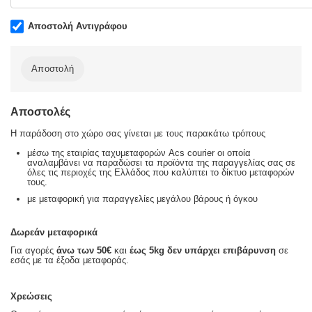
Αποστολή Αντιγράφου
Αποστολή
Αποστολές
Η παράδοση στο χώρο σας γίνεται με τους παρακάτω τρόπους
μέσω της εταιρίας ταχυμεταφορών Acs courier οι οποία
αναλαμβάνει να παραδώσει τα προϊόντα της παραγγελίας σας σε
όλες τις περιοχές της Ελλάδος που καλύπτει το δίκτυο μεταφορών
τους.
με μεταφορική για παραγγελίες μεγάλου βάρους ή όγκου
Δωρεάν μεταφορικά
Για αγορές
άνω των 50€
και
έως 5kg
δεν υπάρχει επιβάρυνση
σε
εσάς με τα έξοδα μεταφοράς.
Χρεώσεις