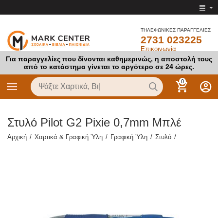
ΤΗΛΕΦΩΝΙΚΕΣ ΠΑΡΑΓΓΕΛΙΕΣ
2731 023225
Επικοινωνία
Για παραγγελίες που δίνονται καθημερινώς, η αποστολή τους
από το κατάστημα γίνεται το αργότερο σε 24 ώρες.
0
Στυλό Pilot G2 Pixie 0,7mm Μπλέ
Αρχική
/
Χαρτικά & Γραφική Ύλη
/
Γραφική Ύλη
/
Στυλό
/