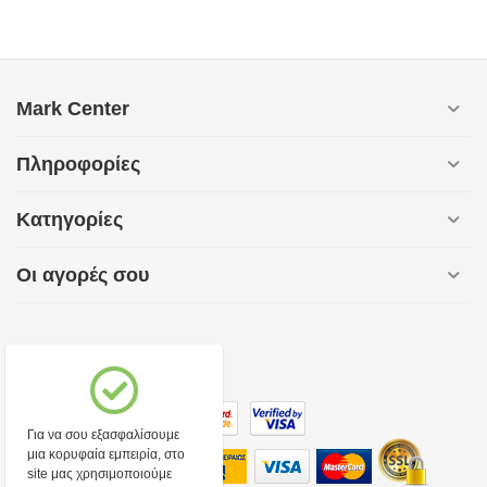
Mark Center
Πληροφορίες
Κατηγορίες
Οι αγορές σου
Για να σου εξασφαλίσουμε
μια κορυφαία εμπειρία, στο
site μας χρησιμοποιούμε