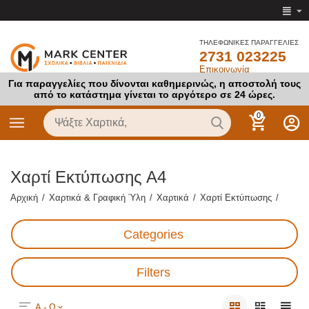
ΤΗΛΕΦΩΝΙΚΕΣ ΠΑΡΑΓΓΕΛΙΕΣ
2731 023225
Επικοινωνία
Για παραγγελίες που δίνονται καθημερινώς, η αποστολή τους
από το κατάστημα γίνεται το αργότερο σε 24 ώρες.
0
Χαρτί Εκτύπωσης Α4
Αρχική
/
Χαρτικά & Γραφική Ύλη
/
Χαρτικά
/
Χαρτί Εκτύπωσης
/
Categories
Filters
Α - Ω