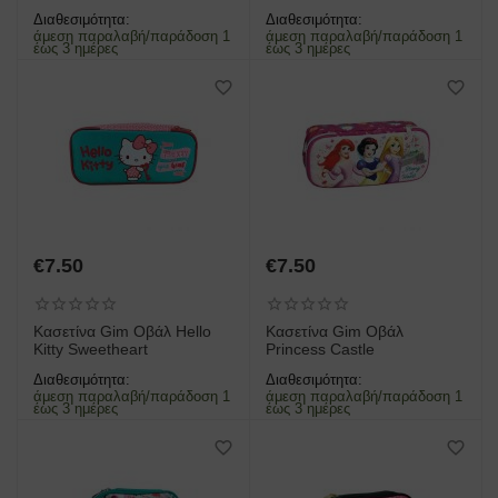
Διαθεσιμότητα:
Διαθεσιμότητα:
άμεση παραλαβή/παράδοση 1
άμεση παραλαβή/παράδοση 1
έως 3 ημέρες
έως 3 ημέρες
€
7.50
€
7.50
Κασετίνα Gim Οβάλ Hello
Κασετίνα Gim Οβάλ
Kitty Sweetheart
Princess Castle
Διαθεσιμότητα:
Διαθεσιμότητα:
άμεση παραλαβή/παράδοση 1
άμεση παραλαβή/παράδοση 1
έως 3 ημέρες
έως 3 ημέρες