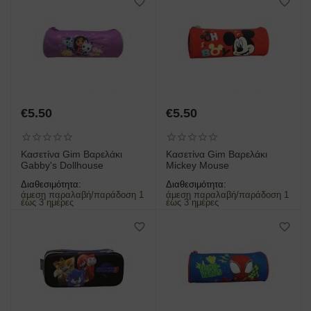
€
5.50
€
5.50
Κασετίνα Gim Βαρελάκι
Κασετίνα Gim Βαρελάκι
Gabby's Dollhouse
Mickey Mouse
Διαθεσιμότητα:
Διαθεσιμότητα:
άμεση παραλαβή/παράδοση 1
άμεση παραλαβή/παράδοση 1
έως 3 ημέρες
έως 3 ημέρες