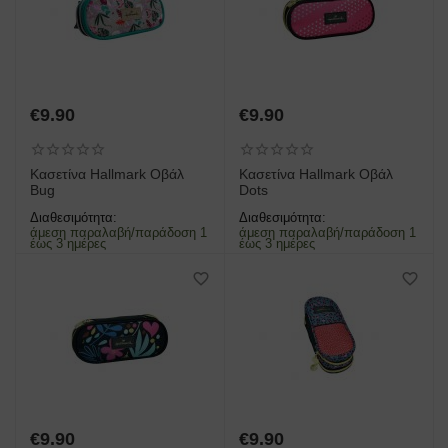
€
9.90
€
9.90
Κασετίνα Hallmark Οβάλ
Κασετίνα Hallmark Οβάλ
Bug
Dots
Διαθεσιμότητα:
Διαθεσιμότητα:
άμεση παραλαβή/παράδοση 1
άμεση παραλαβή/παράδοση 1
έως 3 ημέρες
έως 3 ημέρες
€
9.90
€
9.90