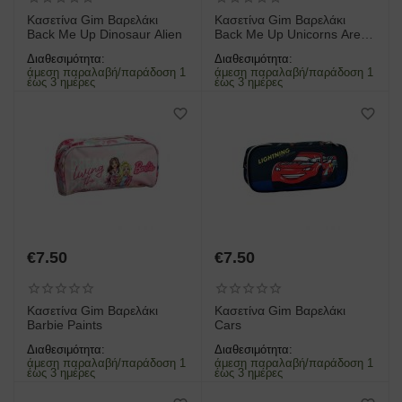
Κασετίνα Gim Βαρελάκι
Κασετίνα Gim Βαρελάκι
Back Me Up Dinosaur Alien
Back Me Up Unicorns Are
Real
Διαθεσιμότητα:
Διαθεσιμότητα:
άμεση παραλαβή/παράδοση 1
άμεση παραλαβή/παράδοση 1
έως 3 ημέρες
έως 3 ημέρες
€
7.50
€
7.50
Κασετίνα Gim Βαρελάκι
Κασετίνα Gim Βαρελάκι
Barbie Paints
Cars
Διαθεσιμότητα:
Διαθεσιμότητα:
άμεση παραλαβή/παράδοση 1
άμεση παραλαβή/παράδοση 1
έως 3 ημέρες
έως 3 ημέρες