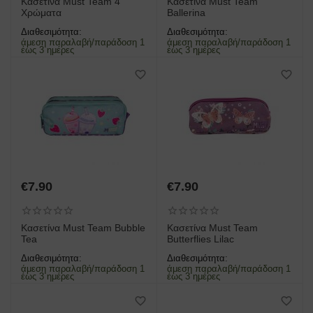
Κασετίνα Must Team 4
Κασετίνα Must Team
Χρώματα
Ballerina
Διαθεσιμότητα:
Διαθεσιμότητα:
άμεση παραλαβή/παράδοση 1
άμεση παραλαβή/παράδοση 1
έως 3 ημέρες
έως 3 ημέρες
€
7.90
€
7.90
Κασετίνα Must Team Bubble
Κασετίνα Must Team
Tea
Butterflies Lilac
Διαθεσιμότητα:
Διαθεσιμότητα:
άμεση παραλαβή/παράδοση 1
άμεση παραλαβή/παράδοση 1
έως 3 ημέρες
έως 3 ημέρες