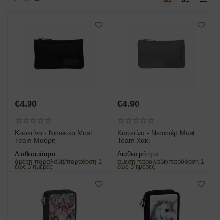
€
4.90
€
4.90
Κασετίνα - Νεσεσέρ Must
Κασετίνα - Νεσεσέρ Must
Team Μαύρη
Team Χακί
Διαθεσιμότητα:
Διαθεσιμότητα:
άμεση παραλαβή/παράδοση 1
άμεση παραλαβή/παράδοση 1
έως 3 ημέρες
έως 3 ημέρες