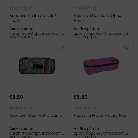
Κασετίνα Hallmark Οβάλ
Κασετίνα Hallmark Οβάλ
Leafs
Prints
Διαθεσιμότητα:
Διαθεσιμότητα:
άμεση παραλαβή/παράδοση 1
άμεση παραλαβή/παράδοση 1
έως 3 ημέρες
έως 3 ημέρες
€
8.50
€
5.90
Κασετίνα Maui Retro Camo
Κασετίνα Mood Victory Ροζ
Διαθεσιμότητα:
Διαθεσιμότητα:
άμεση παραλαβή/παράδοση 1
άμεση παραλαβή/παράδοση 1
έως 3 ημέρες
έως 3 ημέρες