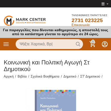
ΤΗΛΕΦΩΝΙΚΕΣ ΠΑΡΑΓΓΕΛΙΕΣ
2731 023225
Επικοινωνία
Για παραγγελίες που δίνονται καθημερινώς, η αποστολή τους
από το κατάστημα γίνεται το αργότερο σε 24 ώρες.
0
Κοινωνική και Πολιτική Αγωγή Στ
Δημοτικού
Αρχική
/
Βιβλία
/
Σχολικά Βοηθήματα
/
Δημοτικό
/
ΣΤ' Δημοτικού
/