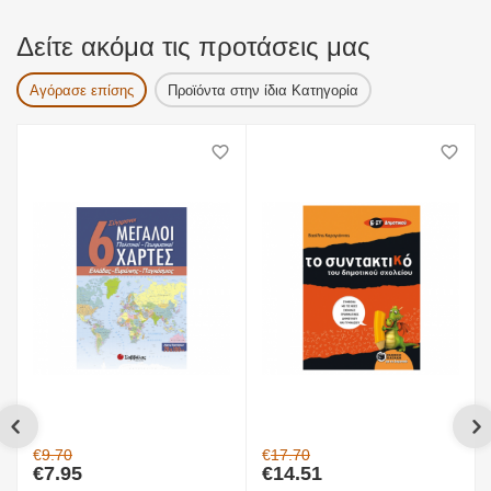
Δείτε ακόμα τις προτάσεις μας
Αγόρασε επίσης
Προϊόντα στην ίδια Κατηγορία
€
9.70
€
17.70
€
7.95
€
14.51