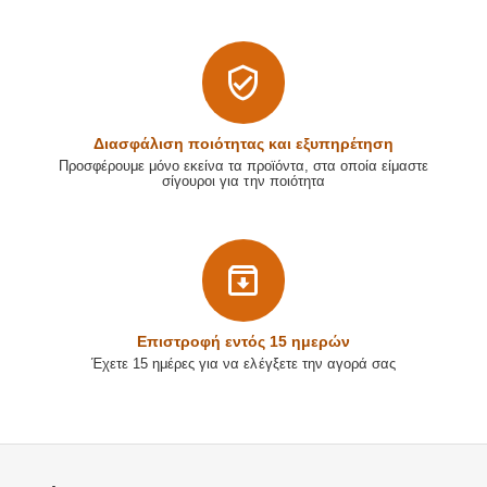
Διασφάλιση ποιότητας και εξυπηρέτηση
Προσφέρουμε μόνο εκείνα τα προϊόντα, στα οποία είμαστε
σίγουροι για την ποιότητα
Επιστρoφή εντός 15 ημερών
Έχετε 15 ημέρες για να ελέγξετε την αγορά σας