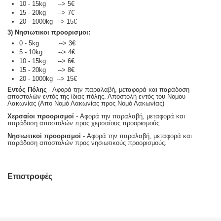
10 - 15kg --> 5€
15 - 20kg --> 7€
20 - 1000kg --> 15€
3) Νησιωτικοι προορισμοι:
0 - 5kg --> 3€
5 - 10kg --> 4€
10 - 15kg --> 6€
15 - 20kg --> 8€
20 - 1000kg --> 15€
Εντός Πόλης
- Αφορά την παραλαβή, μεταφορά και παράδοση
αποστολών εντός της ίδιας πόλης. Αποστολή εντός του Νομου
Λακωνίας (Απο Νομό Λακωνίας προς Νομό Λακωνίας)
Χερσαίοι προορισμοί
- Αφορά την παραλαβή, μεταφορά και
παράδοση αποστολών προς χερσαίους προορισμούς.
Νησιωτικοί προορισμοί
- Αφορά την παραλαβή, μεταφορά και
παράδοση αποστολών προς νησιωτικούς προορισμούς.
Επιστροφές