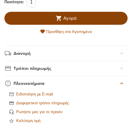
Ποσότητα:
Αγορά
Προσθήκη στα Αγαπημένα
Διανομή
Τρόποι πληρωμής
Πλεονεκτήματα
Ειδοποίηση με E-mail
Διαφορετικοί τρόποι πληρωμής
Ρωτήστε μας για το προιόν
Καλύτερη τιμή