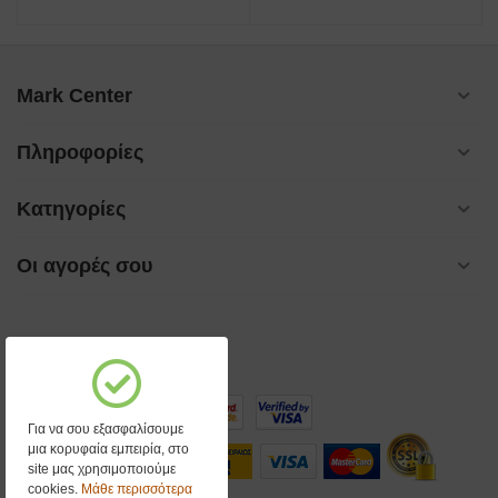
Mark Center
Πληροφορίες
Κατηγορίες
Οι αγορές σου
Για να σου εξασφαλίσουμε
μια κορυφαία εμπειρία, στο
site μας χρησιμοποιούμε
cookies.
Μάθε περισσότερα